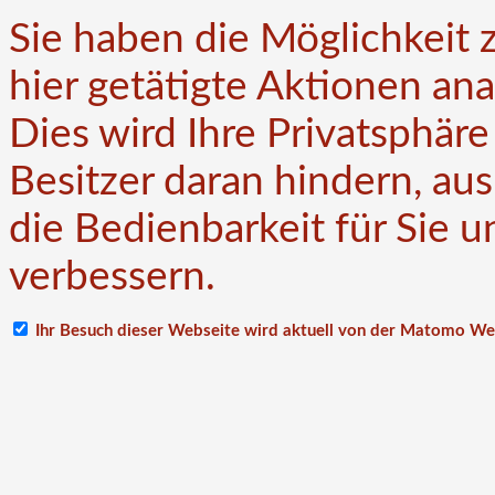
Sie haben die Möglichkeit 
hier getätigte Aktionen an
Dies wird Ihre Privatsphär
Besitzer daran hindern, au
die Bedienbarkeit für Sie 
verbessern.
Ihr Besuch dieser Webseite wird aktuell von der Matomo We